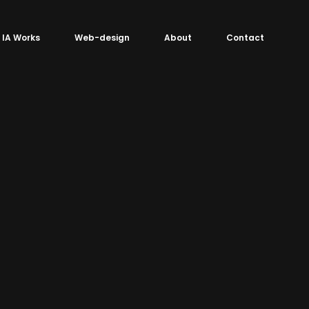
IA Works
Web-design
About
Contact