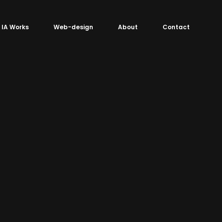
IA Works
Web-design
About
Contact