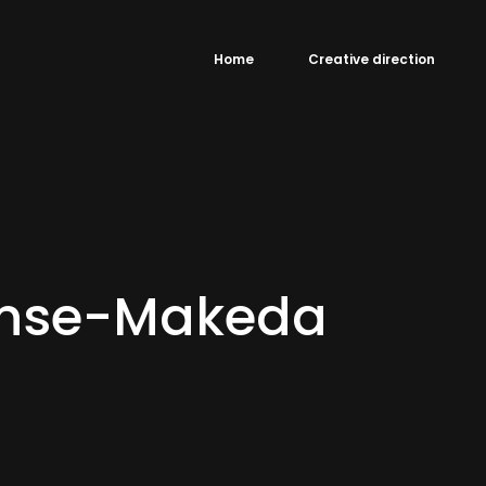
Home
Creative direction
nse-Makeda