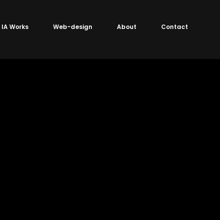
IA Works
Web-design
About
Contact