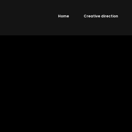
Home
Creative direction