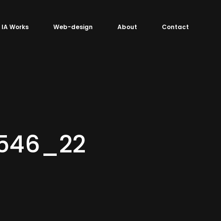
IA Works
Web-design
About
Contact
546_22