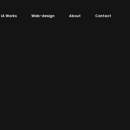
IA Works
Web-design
About
Contact