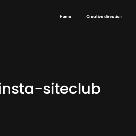
Home
Creative direction
nsta-siteclub