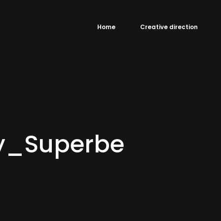
Home
Creative direction
ry_Superbe