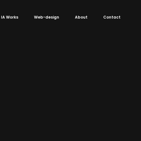
IA Works
Web-design
About
Contact