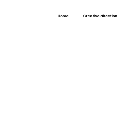
Home
Creative direction