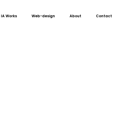
IA Works
Web-design
About
Contact