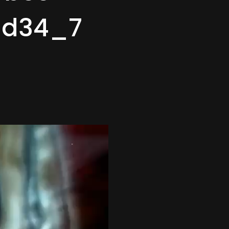
ad34_7